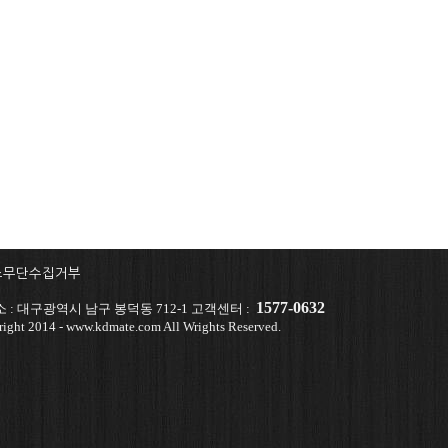
소무단수집거부
1577-0632
: 대구광역시 남구 봉덕동 712-1 고객센터 :
ight 2014 - www.kdmate.com All Wrights Reserved.