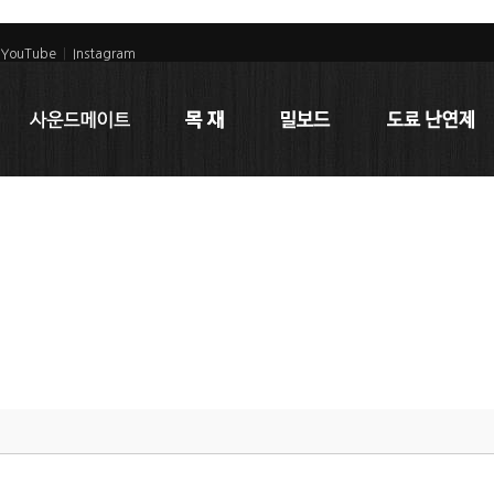
YouTube
|
Instagram