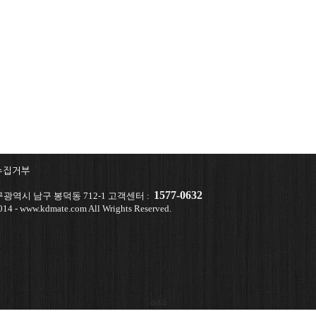
수집거부
1577-0632
광역시 남구 봉덕동 712-1 고객센터 :
14 - www.kdmate.com All Wrights Reserved.
aaa