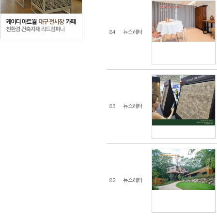
84
뉴스레터
83
뉴스레터
82
뉴스레터