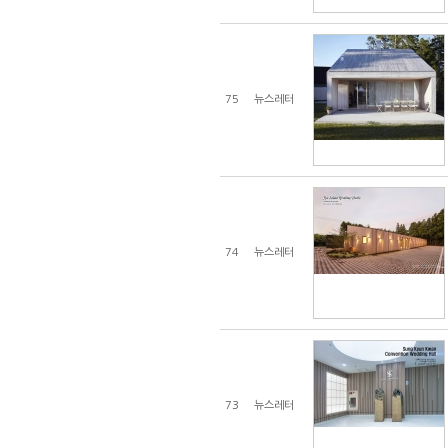
75
뉴스레터
74
뉴스레터
73
뉴스레터