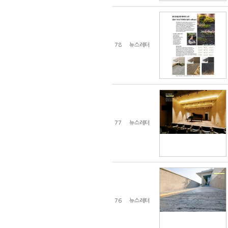
78
뉴스레터
77
뉴스레터
76
뉴스레터