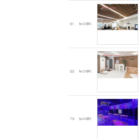
81
뉴스레터
80
뉴스레터
79
뉴스레터