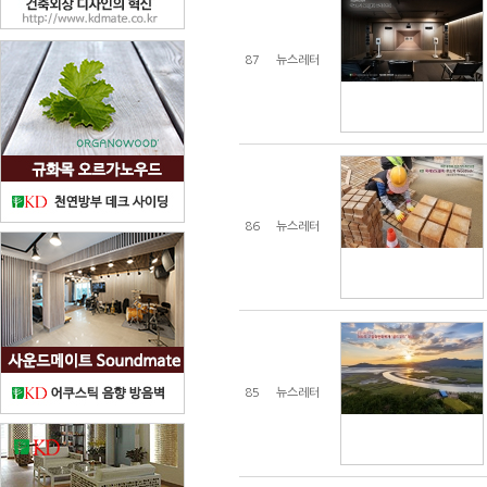
87
뉴스레터
86
뉴스레터
85
뉴스레터