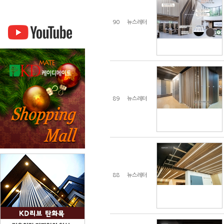
90
뉴스레터
89
뉴스레터
88
뉴스레터